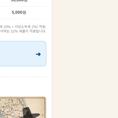
50,000원
5,000원
20% + 지방소득세 2%) 적용.
원 이하는 22% 세율이 적용됩니다.
➜