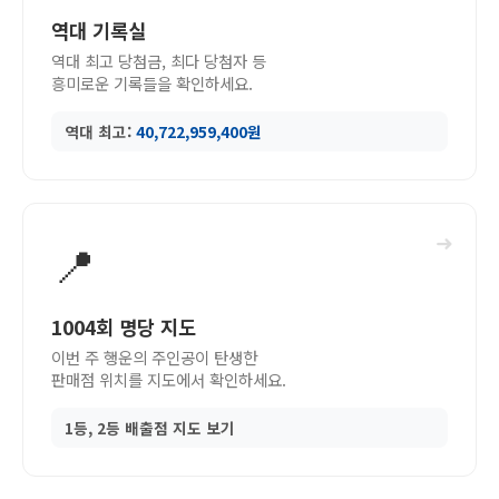
역대 기록실
역대 최고 당첨금, 최다 당첨자 등
흥미로운 기록들을 확인하세요.
역대 최고:
40,722,959,400원
➜
📍
1004회 명당 지도
이번 주 행운의 주인공이 탄생한
판매점 위치를 지도에서 확인하세요.
1등, 2등 배출점 지도 보기