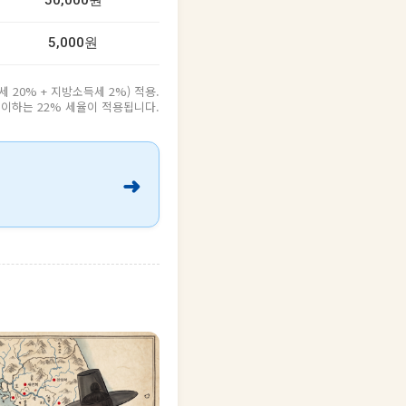
50,000원
5,000원
20% + 지방소득세 2%) 적용.
원 이하는 22% 세율이 적용됩니다.
➜