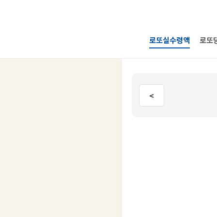
로또실수령액
로또
<