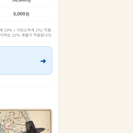
50,000원
5,000원
20% + 지방소득세 2%) 적용.
원 이하는 22% 세율이 적용됩니다.
➜