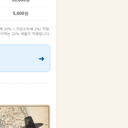
50,000원
5,000원
20% + 지방소득세 2%) 적용.
원 이하는 22% 세율이 적용됩니다.
➜