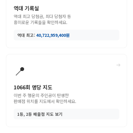
역대 기록실
역대 최고 당첨금, 최다 당첨자 등
흥미로운 기록들을 확인하세요.
역대 최고:
40,722,959,400원
➜
📍
1066회 명당 지도
이번 주 행운의 주인공이 탄생한
판매점 위치를 지도에서 확인하세요.
1등, 2등 배출점 지도 보기