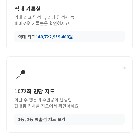
역대 기록실
역대 최고 당첨금, 최다 당첨자 등
흥미로운 기록들을 확인하세요.
역대 최고:
40,722,959,400원
➜
📍
1072회 명당 지도
이번 주 행운의 주인공이 탄생한
판매점 위치를 지도에서 확인하세요.
1등, 2등 배출점 지도 보기