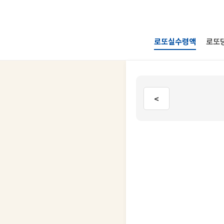
로또실수령액
로또
<