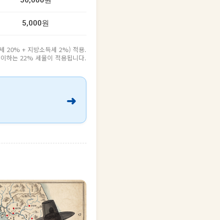
50,000원
5,000원
20% + 지방소득세 2%) 적용.
원 이하는 22% 세율이 적용됩니다.
➜