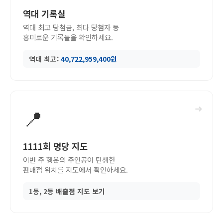
역대 기록실
역대 최고 당첨금, 최다 당첨자 등
흥미로운 기록들을 확인하세요.
역대 최고:
40,722,959,400원
➜
📍
1111회 명당 지도
이번 주 행운의 주인공이 탄생한
판매점 위치를 지도에서 확인하세요.
1등, 2등 배출점 지도 보기