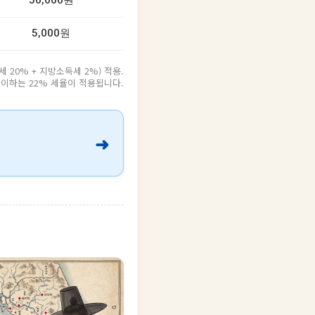
50,000원
5,000원
20% + 지방소득세 2%) 적용.
원 이하는 22% 세율이 적용됩니다.
➜