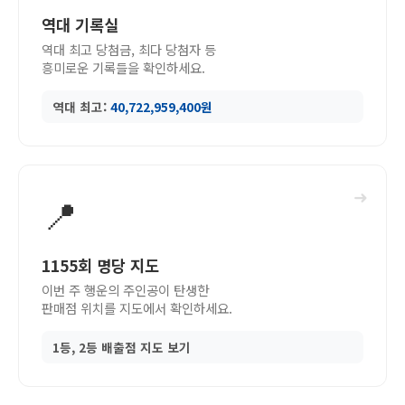
역대 기록실
역대 최고 당첨금, 최다 당첨자 등
흥미로운 기록들을 확인하세요.
역대 최고:
40,722,959,400원
➜
📍
1155회 명당 지도
이번 주 행운의 주인공이 탄생한
판매점 위치를 지도에서 확인하세요.
1등, 2등 배출점 지도 보기