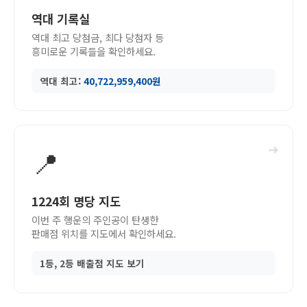
역대 기록실
역대 최고 당첨금, 최다 당첨자 등
흥미로운 기록들을 확인하세요.
역대 최고:
40,722,959,400원
➜
📍
1224회 명당 지도
이번 주 행운의 주인공이 탄생한
판매점 위치를 지도에서 확인하세요.
1등, 2등 배출점 지도 보기