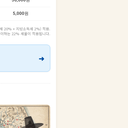
50,000원
5,000원
20% + 지방소득세 2%) 적용.
원 이하는 22% 세율이 적용됩니다.
➜