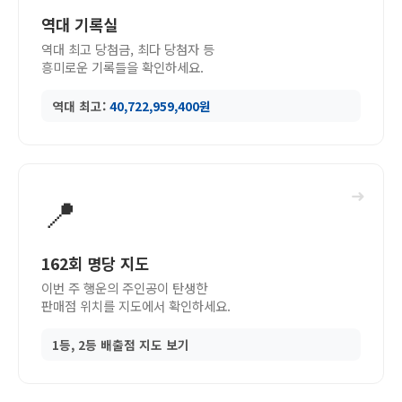
역대 기록실
역대 최고 당첨금, 최다 당첨자 등
흥미로운 기록들을 확인하세요.
역대 최고:
40,722,959,400원
➜
📍
162회 명당 지도
이번 주 행운의 주인공이 탄생한
판매점 위치를 지도에서 확인하세요.
1등, 2등 배출점 지도 보기