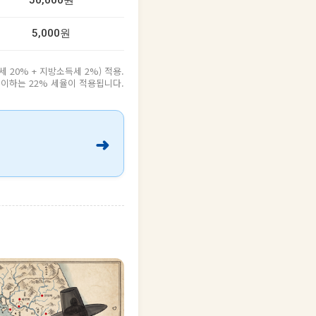
50,000원
5,000원
20% + 지방소득세 2%) 적용.
원 이하는 22% 세율이 적용됩니다.
➜