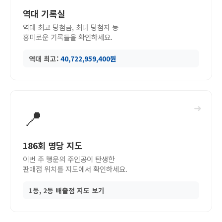
역대 기록실
역대 최고 당첨금, 최다 당첨자 등
흥미로운 기록들을 확인하세요.
역대 최고:
40,722,959,400원
➜
📍
186회 명당 지도
이번 주 행운의 주인공이 탄생한
판매점 위치를 지도에서 확인하세요.
1등, 2등 배출점 지도 보기