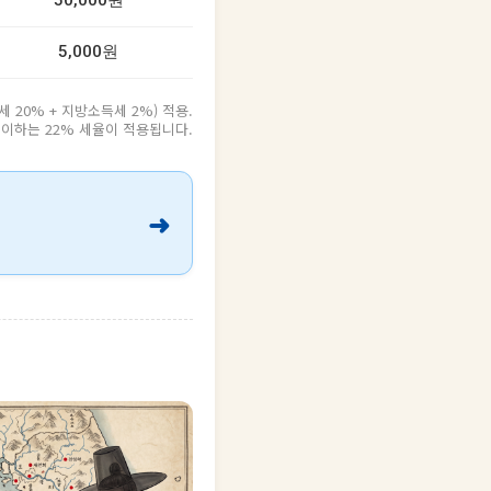
50,000원
5,000원
20% + 지방소득세 2%) 적용.
원 이하는 22% 세율이 적용됩니다.
➜