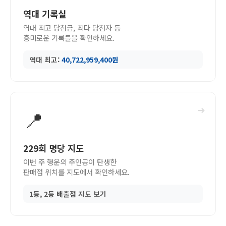
역대 기록실
역대 최고 당첨금, 최다 당첨자 등
흥미로운 기록들을 확인하세요.
역대 최고:
40,722,959,400원
➜
📍
229회 명당 지도
이번 주 행운의 주인공이 탄생한
판매점 위치를 지도에서 확인하세요.
1등, 2등 배출점 지도 보기