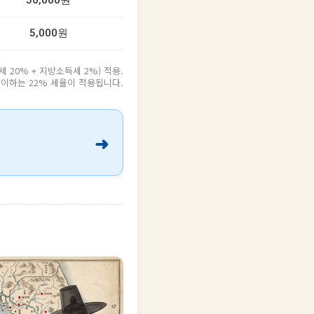
50,000원
5,000원
20% + 지방소득세 2%) 적용.
원 이하는 22% 세율이 적용됩니다.
➜