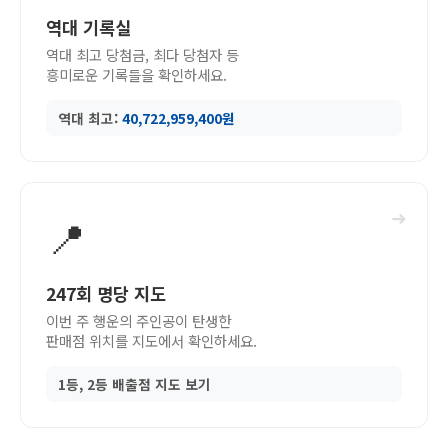
역대 기록실
역대 최고 당첨금, 최다 당첨자 등
흥미로운 기록들을 확인하세요.
역대 최고:
40,722,959,400원
➜
📍
247회 명당 지도
이번 주 행운의 주인공이 탄생한
판매점 위치를 지도에서 확인하세요.
1등, 2등 배출점 지도 보기