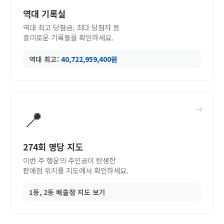
역대 기록실
역대 최고 당첨금, 최다 당첨자 등
흥미로운 기록들을 확인하세요.
역대 최고:
40,722,959,400원
➜
📍
274회 명당 지도
이번 주 행운의 주인공이 탄생한
판매점 위치를 지도에서 확인하세요.
1등, 2등 배출점 지도 보기