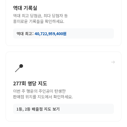
역대 기록실
역대 최고 당첨금, 최다 당첨자 등
흥미로운 기록들을 확인하세요.
역대 최고:
40,722,959,400원
➜
📍
277회 명당 지도
이번 주 행운의 주인공이 탄생한
판매점 위치를 지도에서 확인하세요.
1등, 2등 배출점 지도 보기