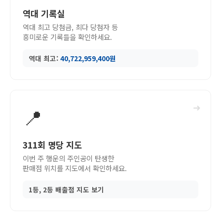
역대 기록실
역대 최고 당첨금, 최다 당첨자 등
흥미로운 기록들을 확인하세요.
역대 최고:
40,722,959,400원
➜
📍
311회 명당 지도
이번 주 행운의 주인공이 탄생한
판매점 위치를 지도에서 확인하세요.
1등, 2등 배출점 지도 보기