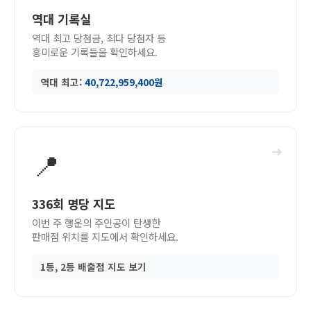
역대 기록실
역대 최고 당첨금, 최다 당첨자 등
흥미로운 기록들을 확인하세요.
역대 최고:
40,722,959,400원
➜
📍
336회 명당 지도
이번 주 행운의 주인공이 탄생한
판매점 위치를 지도에서 확인하세요.
1등, 2등 배출점 지도 보기