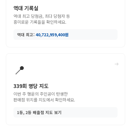
역대 기록실
역대 최고 당첨금, 최다 당첨자 등
흥미로운 기록들을 확인하세요.
역대 최고:
40,722,959,400원
➜
📍
339회 명당 지도
이번 주 행운의 주인공이 탄생한
판매점 위치를 지도에서 확인하세요.
1등, 2등 배출점 지도 보기