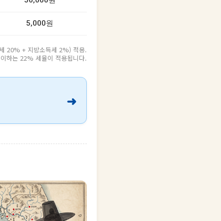
50,000원
5,000원
20% + 지방소득세 2%) 적용.
원 이하는 22% 세율이 적용됩니다.
➜