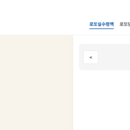
로또실수령액
로또
<