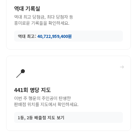
역대 기록실
역대 최고 당첨금, 최다 당첨자 등
흥미로운 기록들을 확인하세요.
역대 최고:
40,722,959,400원
➜
📍
441회 명당 지도
이번 주 행운의 주인공이 탄생한
판매점 위치를 지도에서 확인하세요.
1등, 2등 배출점 지도 보기