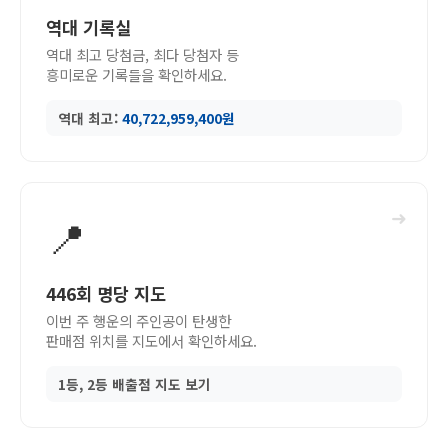
역대 기록실
역대 최고 당첨금, 최다 당첨자 등
흥미로운 기록들을 확인하세요.
역대 최고:
40,722,959,400원
➜
📍
446회 명당 지도
이번 주 행운의 주인공이 탄생한
판매점 위치를 지도에서 확인하세요.
1등, 2등 배출점 지도 보기