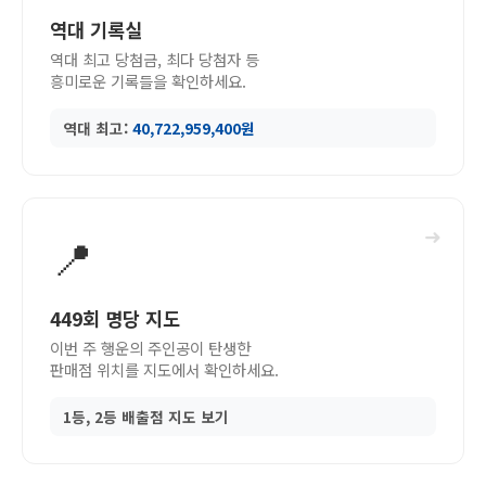
역대 기록실
역대 최고 당첨금, 최다 당첨자 등
흥미로운 기록들을 확인하세요.
역대 최고:
40,722,959,400원
➜
📍
449회 명당 지도
이번 주 행운의 주인공이 탄생한
판매점 위치를 지도에서 확인하세요.
1등, 2등 배출점 지도 보기