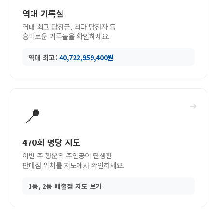
역대 기록실
역대 최고 당첨금, 최다 당첨자 등
흥미로운 기록들을 확인하세요.
역대 최고:
40,722,959,400원
➜
📍
470회 명당 지도
이번 주 행운의 주인공이 탄생한
판매점 위치를 지도에서 확인하세요.
1등, 2등 배출점 지도 보기