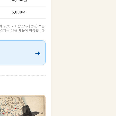
50,000원
5,000원
20% + 지방소득세 2%) 적용.
원 이하는 22% 세율이 적용됩니다.
➜