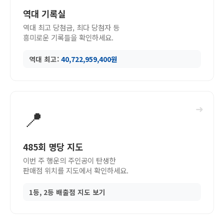
역대 기록실
역대 최고 당첨금, 최다 당첨자 등
흥미로운 기록들을 확인하세요.
역대 최고:
40,722,959,400원
➜
📍
485회 명당 지도
이번 주 행운의 주인공이 탄생한
판매점 위치를 지도에서 확인하세요.
1등, 2등 배출점 지도 보기