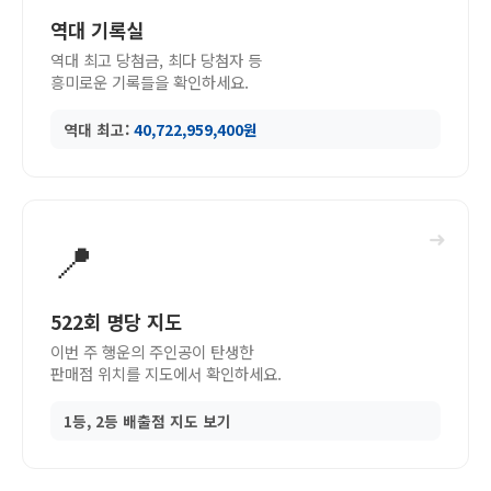
역대 기록실
역대 최고 당첨금, 최다 당첨자 등
흥미로운 기록들을 확인하세요.
역대 최고:
40,722,959,400원
➜
📍
522회 명당 지도
이번 주 행운의 주인공이 탄생한
판매점 위치를 지도에서 확인하세요.
1등, 2등 배출점 지도 보기