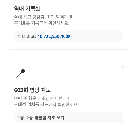
역대 기록실
역대 최고 당첨금, 최다 당첨자 등
흥미로운 기록들을 확인하세요.
역대 최고:
40,722,959,400원
➜
📍
602회 명당 지도
이번 주 행운의 주인공이 탄생한
판매점 위치를 지도에서 확인하세요.
1등, 2등 배출점 지도 보기