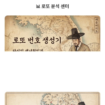
📊 로또 분석 센터