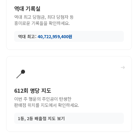
역대 기록실
역대 최고 당첨금, 최다 당첨자 등
흥미로운 기록들을 확인하세요.
역대 최고:
40,722,959,400원
➜
📍
612회 명당 지도
이번 주 행운의 주인공이 탄생한
판매점 위치를 지도에서 확인하세요.
1등, 2등 배출점 지도 보기