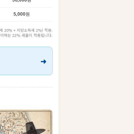
50,000원
5,000원
20% + 지방소득세 2%) 적용.
원 이하는 22% 세율이 적용됩니다.
➜