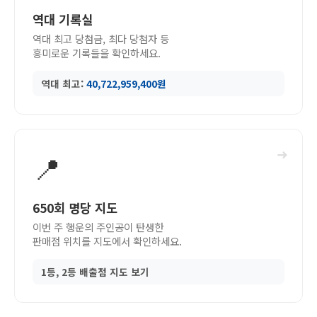
역대 기록실
역대 최고 당첨금, 최다 당첨자 등
흥미로운 기록들을 확인하세요.
역대 최고:
40,722,959,400원
➜
📍
650회 명당 지도
이번 주 행운의 주인공이 탄생한
판매점 위치를 지도에서 확인하세요.
1등, 2등 배출점 지도 보기