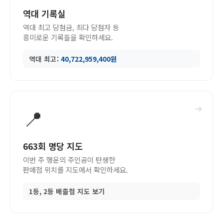
역대 기록실
역대 최고 당첨금, 최다 당첨자 등
흥미로운 기록들을 확인하세요.
역대 최고:
40,722,959,400원
➜
📍
663회 명당 지도
이번 주 행운의 주인공이 탄생한
판매점 위치를 지도에서 확인하세요.
1등, 2등 배출점 지도 보기