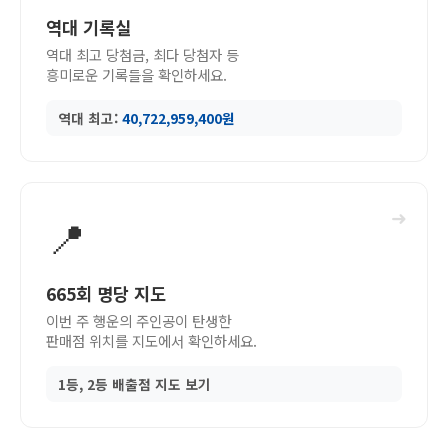
역대 기록실
역대 최고 당첨금, 최다 당첨자 등
흥미로운 기록들을 확인하세요.
역대 최고:
40,722,959,400원
➜
📍
665회 명당 지도
이번 주 행운의 주인공이 탄생한
판매점 위치를 지도에서 확인하세요.
1등, 2등 배출점 지도 보기