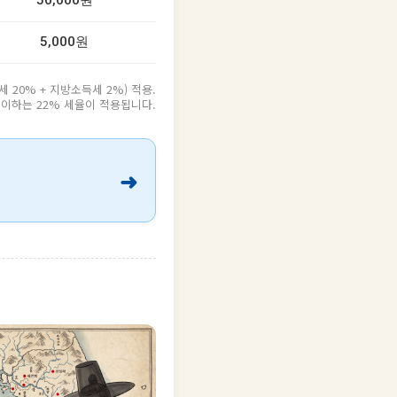
50,000원
5,000원
20% + 지방소득세 2%) 적용.
원 이하는 22% 세율이 적용됩니다.
➜