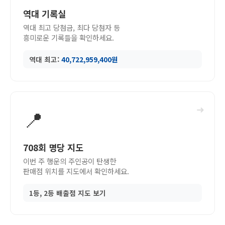
역대 기록실
역대 최고 당첨금, 최다 당첨자 등
흥미로운 기록들을 확인하세요.
역대 최고:
40,722,959,400원
➜
📍
708회 명당 지도
이번 주 행운의 주인공이 탄생한
판매점 위치를 지도에서 확인하세요.
1등, 2등 배출점 지도 보기