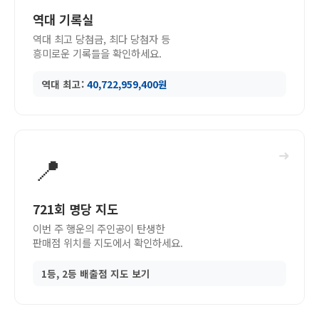
역대 기록실
역대 최고 당첨금, 최다 당첨자 등
흥미로운 기록들을 확인하세요.
역대 최고:
40,722,959,400원
➜
📍
721회 명당 지도
이번 주 행운의 주인공이 탄생한
판매점 위치를 지도에서 확인하세요.
1등, 2등 배출점 지도 보기