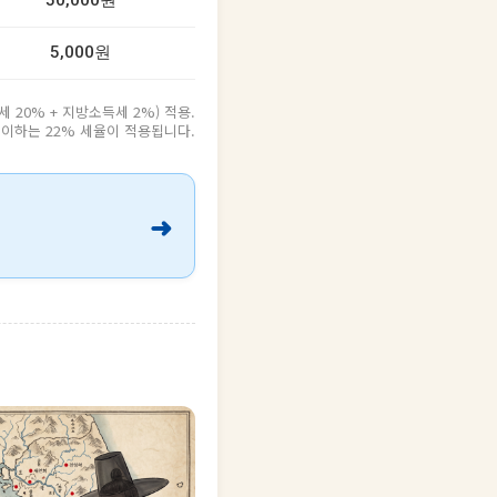
50,000원
5,000원
20% + 지방소득세 2%) 적용.
원 이하는 22% 세율이 적용됩니다.
➜