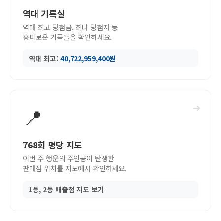
역대 기록실
역대 최고 당첨금, 최다 당첨자 등
흥미로운 기록들을 확인하세요.
역대 최고:
40,722,959,400원
➜
📍
768회 명당 지도
이번 주 행운의 주인공이 탄생한
판매점 위치를 지도에서 확인하세요.
1등, 2등 배출점 지도 보기