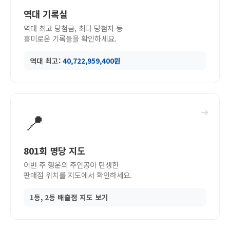
역대 기록실
역대 최고 당첨금, 최다 당첨자 등
흥미로운 기록들을 확인하세요.
역대 최고:
40,722,959,400원
➜
📍
801회 명당 지도
이번 주 행운의 주인공이 탄생한
판매점 위치를 지도에서 확인하세요.
1등, 2등 배출점 지도 보기