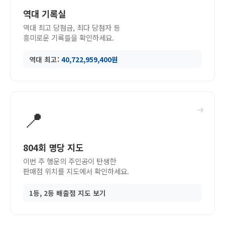
역대 기록실
역대 최고 당첨금, 최다 당첨자 등
흥미로운 기록들을 확인하세요.
역대 최고:
40,722,959,400원
➜
📍
804회 명당 지도
이번 주 행운의 주인공이 탄생한
판매점 위치를 지도에서 확인하세요.
1등, 2등 배출점 지도 보기