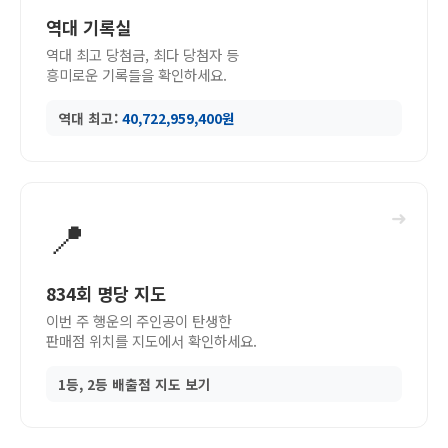
역대 기록실
역대 최고 당첨금, 최다 당첨자 등
흥미로운 기록들을 확인하세요.
역대 최고:
40,722,959,400원
➜
📍
834회 명당 지도
이번 주 행운의 주인공이 탄생한
판매점 위치를 지도에서 확인하세요.
1등, 2등 배출점 지도 보기