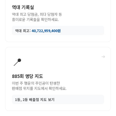
역대 기록실
역대 최고 당첨금, 최다 당첨자 등
흥미로운 기록들을 확인하세요.
역대 최고:
40,722,959,400원
➜
📍
885회 명당 지도
이번 주 행운의 주인공이 탄생한
판매점 위치를 지도에서 확인하세요.
1등, 2등 배출점 지도 보기