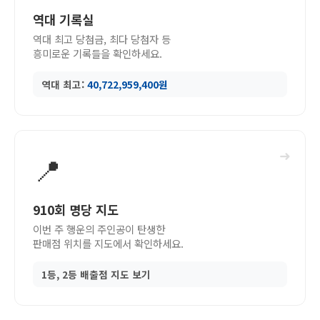
역대 기록실
역대 최고 당첨금, 최다 당첨자 등
흥미로운 기록들을 확인하세요.
역대 최고:
40,722,959,400원
➜
📍
910회 명당 지도
이번 주 행운의 주인공이 탄생한
판매점 위치를 지도에서 확인하세요.
1등, 2등 배출점 지도 보기