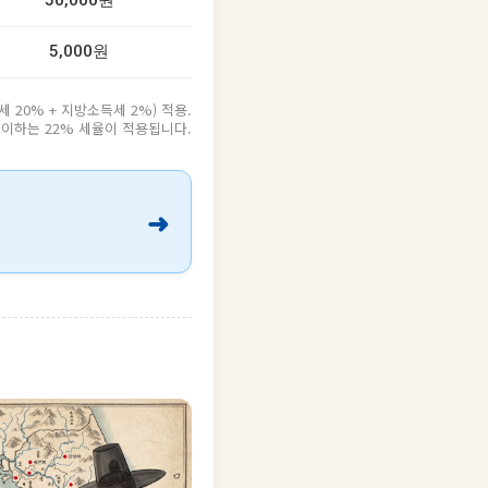
50,000원
5,000원
20% + 지방소득세 2%) 적용.
원 이하는 22% 세율이 적용됩니다.
➜